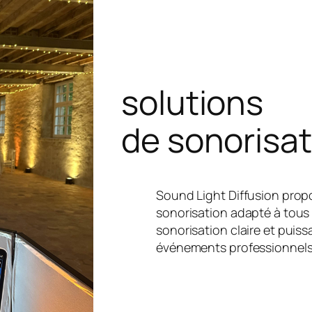
solutions
de sonorisat
Sound Light Diffusion propo
sonorisation adapté à tous
sonorisation claire et puis
événements professionnels 