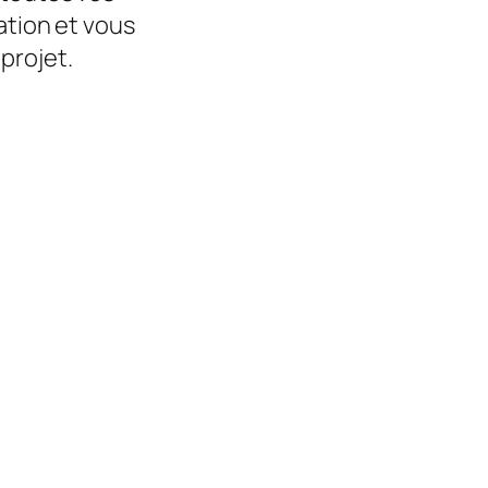
ation et vous
projet.