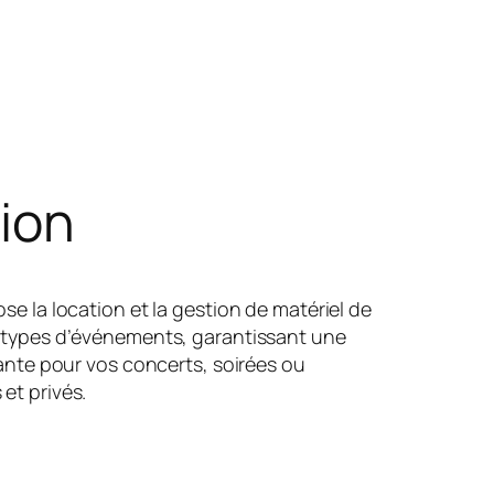
ion
se la location et la gestion de matériel de
 types d’événements, garantissant une
sante pour vos concerts, soirées ou
et privés.